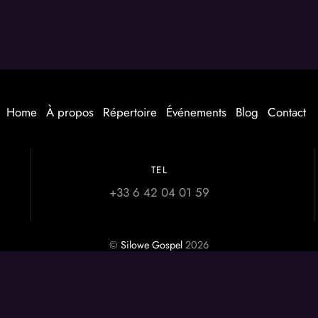
Home
À propos
Répertoire
Événements
Blog
Contact
TEL
+33 6 42 04 01 59
©
Silowe Gospel
2026