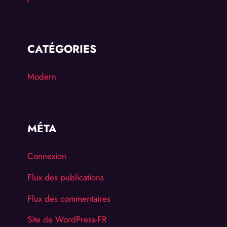
CATÉGORIES
Modern
MÉTA
Connexion
Flux des publications
Flux des commentaires
Site de WordPress-FR