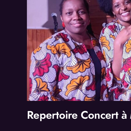
Repertoire Concert 