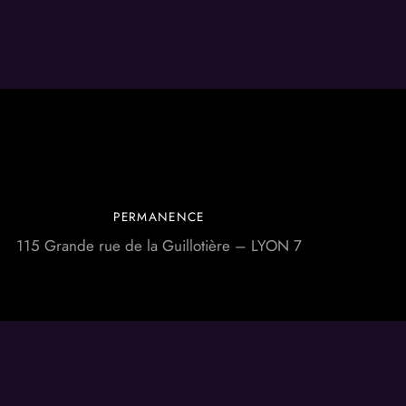
PERMANENCE
115 Grande rue de la Guillotière – LYON 7