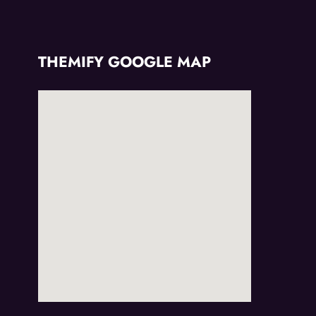
THEMIFY GOOGLE MAP