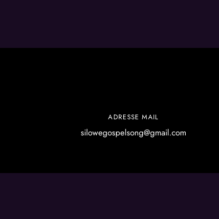
ADRESSE MAIL
silowegospelsong@gmail.com