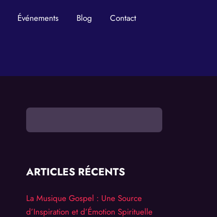
Événements
Blog
Contact
ARTICLES RÉCENTS
La Musique Gospel : Une Source
d’Inspiration et d’Émotion Spirituelle