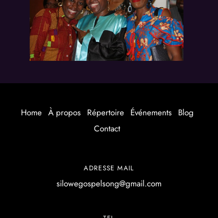
Home
À propos
Répertoire
Événements
Blog
Contact
ADRESSE MAIL
silowegospelsong@gmail.com
TEL