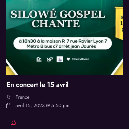
En concert le 15 avril
France
avril 15, 2023 @ 5:50 pm