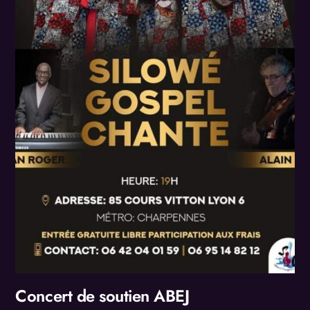
Concert de soutien ABEJ