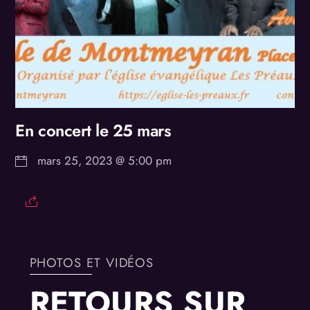
En concert le 25 mars
mars 25, 2023 @ 5:00 pm
PHOTOS ET VIDÉOS
RETOURS SUR