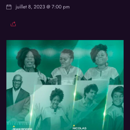
juillet 8, 2023 @ 7:00 pm