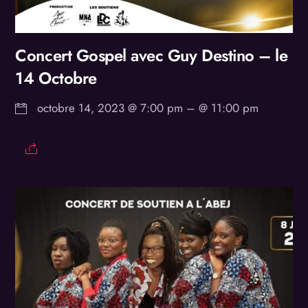
Concert Gospel avec Guy Destino – le
14 Octobre
octobre 14, 2023 @ 7:00 pm
– @ 11:00 pm