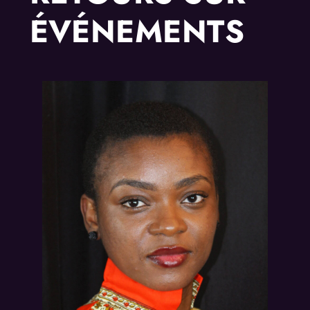
ÉVÉNEMENTS