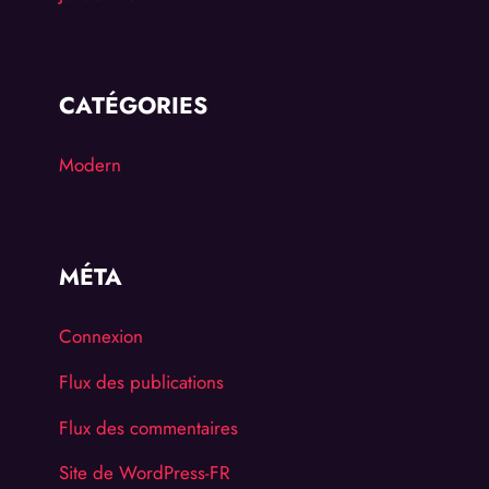
CATÉGORIES
Modern
MÉTA
Connexion
Flux des publications
Flux des commentaires
Site de WordPress-FR