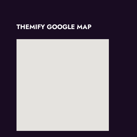
THEMIFY GOOGLE MAP