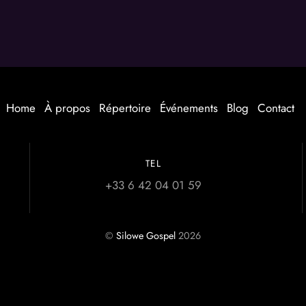
Home
À propos
Répertoire
Événements
Blog
Contact
TEL
+33 6 42 04 01 59
©
Silowe Gospel
2026