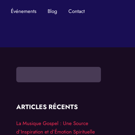
Événements
Blog
Contact
ARTICLES RÉCENTS
La Musique Gospel : Une Source
d’Inspiration et d’Émotion Spirituelle