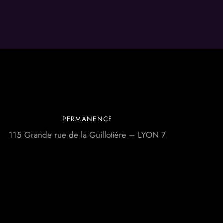
PERMANENCE
115 Grande rue de la Guillotière – LYON 7