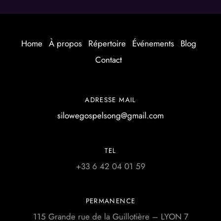
Home
À propos
Répertoire
Événements
Blog
Contact
ADRESSE MAIL
silowegospelsong@gmail.com
TEL
+33 6 42 04 01 59
PERMANENCE
115 Grande rue de la Guillotière – LYON 7