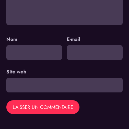
Nom
E-mail
Site web