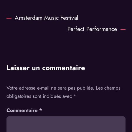
Amsterdam Music Festival
Perfect Performance
Laisser un commentaire
Votre adresse e-mail ne sera pas publiée.
Les champs
obligatoires sont indiqués avec
*
Commentaire
*