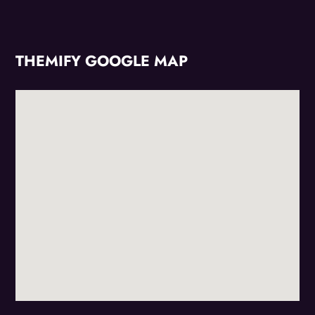
THEMIFY GOOGLE MAP