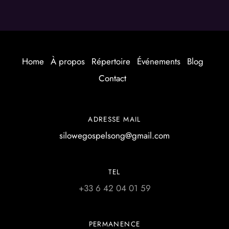
Home
À propos
Répertoire
Événements
Blog
Contact
ADRESSE MAIL
silowegospelsong@gmail.com
TEL
+33 6 42 04 01 59
PERMANENCE