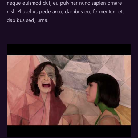
neque euismod dui, eu pulvinar nunc sapien ornare
nisl. Phasellus pede arcu, dapibus eu, fermentum et,
dapibus sed, urna.
Video