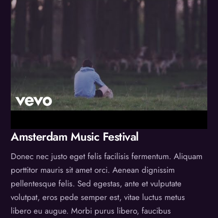
Amsterdam Music Festival
Donec nec justo eget felis facilisis fermentum. Aliquam
porttitor mauris sit amet orci. Aenean dignissim
pellentesque felis. Sed egestas, ante et vulputate
volutpat, eros pede semper est, vitae luctus metus
libero eu augue. Morbi purus libero, faucibus