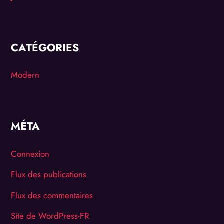
CATÉGORIES
Modern
MÉTA
Connexion
Flux des publications
Flux des commentaires
Site de WordPress-FR