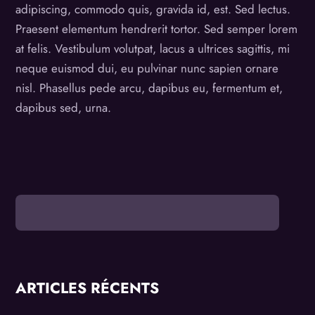
adipiscing, commodo quis, gravida id, est. Sed lectus.
Praesent elementum hendrerit tortor. Sed semper lorem
at felis. Vestibulum volutpat, lacus a ultrices sagittis, mi
neque euismod dui, eu pulvinar nunc sapien ornare
nisl. Phasellus pede arcu, dapibus eu, fermentum et,
dapibus sed, urna.
ARTICLES RÉCENTS